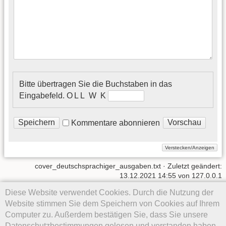
Bitte übertragen Sie die Buchstaben in das
Eingabefeld.
O L L W K
Kommentare abonnieren
cover_deutschsprachiger_ausgaben.txt
· Zuletzt geändert:
13.12.2021 14:55
von
127.0.0.1
Diese Website verwendet Cookies. Durch die Nutzung der
Website stimmen Sie dem Speichern von Cookies auf Ihrem
Computer zu. Außerdem bestätigen Sie, dass Sie unsere
Datenschutzbestimmungen gelesen und verstanden haben.