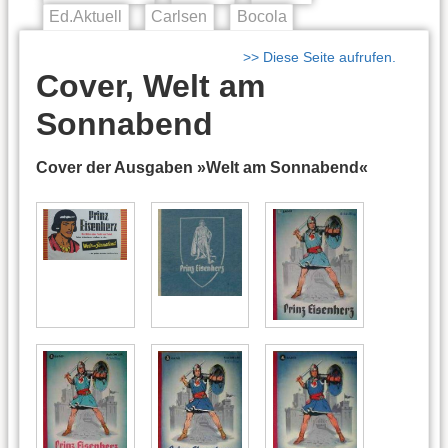
Ed.Aktuell
Carlsen
Bocola
>> Diese Seite aufrufen.
Cover, Welt am
Sonnabend
Cover der Ausgaben »Welt am Sonnabend«