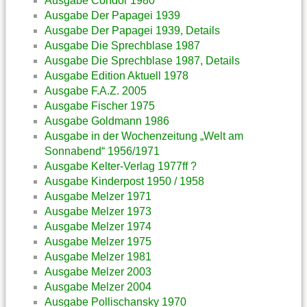
Ausgabe Condor 1980
Ausgabe Der Papagei 1939
Ausgabe Der Papagei 1939, Details
Ausgabe Die Sprechblase 1987
Ausgabe Die Sprechblase 1987, Details
Ausgabe Edition Aktuell 1978
Ausgabe F.A.Z. 2005
Ausgabe Fischer 1975
Ausgabe Goldmann 1986
Ausgabe in der Wochenzeitung „Welt am
Sonnabend“ 1956/1971
Ausgabe Kelter-Verlag 1977ff ?
Ausgabe Kinderpost 1950 / 1958
Ausgabe Melzer 1971
Ausgabe Melzer 1973
Ausgabe Melzer 1974
Ausgabe Melzer 1975
Ausgabe Melzer 1981
Ausgabe Melzer 2003
Ausgabe Melzer 2004
Ausgabe Pollischansky 1970