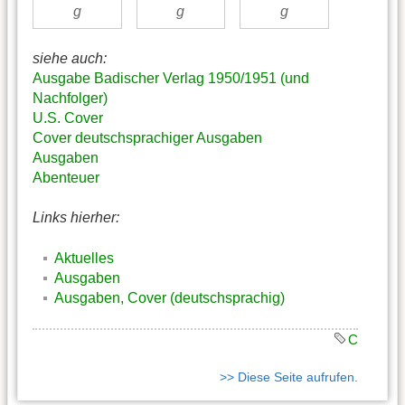
siehe auch:
Ausgabe Badischer Verlag 1950/1951 (und
Nachfolger)
U.S. Cover
Cover deutschsprachiger Ausgaben
Ausgaben
Abenteuer
Links hierher:
Aktuelles
Ausgaben
Ausgaben, Cover (deutschsprachig)
C
>> Diese Seite aufrufen.