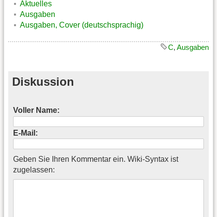
Aktuelles
Ausgaben
Ausgaben, Cover (deutschsprachig)
C
,
Ausgaben
Diskussion
Voller Name:
E-Mail:
Geben Sie Ihren Kommentar ein. Wiki-Syntax ist
zugelassen: