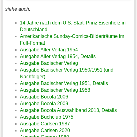
siehe auch:
14 Jahre nach dem U.S. Start: Prinz Eisenherz in
Deutschland
Amerikanische Sunday-Comics-Bilderträume im
Full-Format
Ausgabe Aller Verlag 1954
Ausgabe Aller Verlag 1954, Details
Ausgabe Badischer Verlag
Ausgabe Badischer Verlag 1950/1951 (und
Nachfolger)
Ausgabe Badischer Verlag 1951, Details
Ausgabe Badischer Verlag 1953
Ausgabe Bocola 2006
Ausgabe Bocola 2009
Ausgabe Bocola Auswahlband 2013, Details
Ausgabe Buchclub 1975
Ausgabe Carlsen 1987
Ausgabe Carlsen 2020