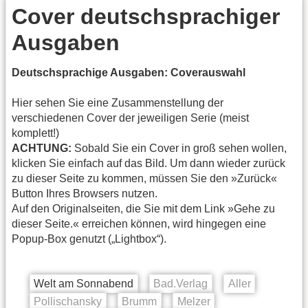
Cover deutschsprachiger
Ausgaben
Deutschsprachige Ausgaben: Coverauswahl
Hier sehen Sie eine Zusammenstellung der
verschiedenen Cover der jeweiligen Serie (meist
komplett!)
ACHTUNG:
Sobald Sie ein Cover in groß sehen wollen,
klicken Sie einfach auf das Bild. Um dann wieder zurück
zu dieser Seite zu kommen, müssen Sie den »Zurück«
Button Ihres Browsers nutzen.
Auf den Originalseiten, die Sie mit dem Link »Gehe zu
dieser Seite.« erreichen können, wird hingegen eine
Popup-Box genutzt („Lightbox“).
Welt am Sonnabend
Bad.Verlag
Aller
Pollischansky
Brumm
Melzer