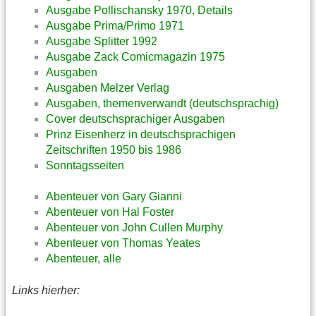
Ausgabe Pollischansky 1970, Details
Ausgabe Prima/Primo 1971
Ausgabe Splitter 1992
Ausgabe Zack Comicmagazin 1975
Ausgaben
Ausgaben Melzer Verlag
Ausgaben, themenverwandt (deutschsprachig)
Cover deutschsprachiger Ausgaben
Prinz Eisenherz in deutschsprachigen
Zeitschriften 1950 bis 1986
Sonntagsseiten
Abenteuer von Gary Gianni
Abenteuer von Hal Foster
Abenteuer von John Cullen Murphy
Abenteuer von Thomas Yeates
Abenteuer, alle
Links hierher: