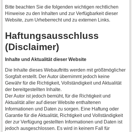
Bitte beachten Sie die folgenden wichtigen rechtlichen
Hinweise zu den Inhalten und zur Verfügbarkeit dieser
Website, zum Urheberrecht und zu externen Links.
Haftungsausschluss
(Disclaimer)
Inhalte und Aktualität dieser Website
Die Inhalte dieses Webauftritts werden mit größtmöglicher
Sorgfalt erstellt. Der Autor übernimmt jedoch keine
Gewähr für die Richtigkeit, Vollständigkeit und Aktualität
der bereitgestellten Inhalte.
Der Autor ist jedoch bemüht, für die Richtigkeit und
Aktualität aller auf dieser Website enthaltenen
Informationen und Daten zu sorgen. Eine Haftung oder
Garantie für die Aktualität, Richtigkeit und Vollständigkeit
der zur Verfügung gestellten Informationen und Daten ist
jedoch ausgeschlossen. Es wird in keinem Fall für