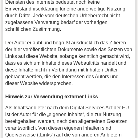
Diensten des Internets bedeutet noch keine
Einverständniserklärung für eine anderweitige Nutzung
durch Dritte. Jede vom deutschen Urheberrecht nicht
zugelassene Verwertung bedarf der vorherigen
schriftlichen Zustimmung.
Der Autor erlaubt und begrüßt ausdrücklich das Zitieren
der hier veröffentlichten Dokumente sowie das Setzen von
Links auf diese Website, solange kenntlich gemacht wird,
dass es sich um Inhalte dieses Webauftritts handelt und
diese Inhalte nicht in Verbindung mit Inhalten Dritter
gebracht werden, die den Interessen des Autors und
dieser Website widersprechen.
Hinweis zur Verwendung externer Links
Als Inhaltsanbieter nach dem Digital Services Act der EU
ist der Autor für die „eigenen Inhalte“, die zur Nutzung
bereitgehalten werden, nach den allgemeinen Gesetzen
verantwortlich. Von diesen eigenen Inhalten sind
Querverweise („Links“) auf die von anderen Anbietern