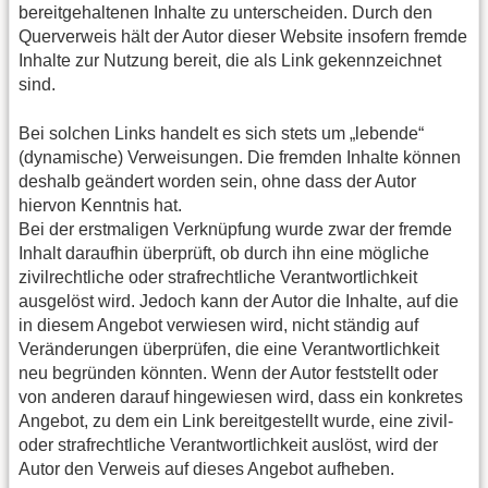
bereitgehaltenen Inhalte zu unterscheiden. Durch den
Querverweis hält der Autor dieser Website insofern fremde
Inhalte zur Nutzung bereit, die als Link gekennzeichnet
sind.
Bei solchen Links handelt es sich stets um „lebende“
(dynamische) Verweisungen. Die fremden Inhalte können
deshalb geändert worden sein, ohne dass der Autor
hiervon Kenntnis hat.
Bei der erstmaligen Verknüpfung wurde zwar der fremde
Inhalt daraufhin überprüft, ob durch ihn eine mögliche
zivilrechtliche oder strafrechtliche Verantwortlichkeit
ausgelöst wird. Jedoch kann der Autor die Inhalte, auf die
in diesem Angebot verwiesen wird, nicht ständig auf
Veränderungen überprüfen, die eine Verantwortlichkeit
neu begründen könnten. Wenn der Autor feststellt oder
von anderen darauf hingewiesen wird, dass ein konkretes
Angebot, zu dem ein Link bereitgestellt wurde, eine zivil-
oder strafrechtliche Verantwortlichkeit auslöst, wird der
Autor den Verweis auf dieses Angebot aufheben.