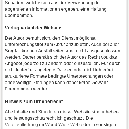
Schäden, welche sich aus der Verwendung der
abgerufenen Informationen ergeben, eine Haftung
übernommen.
Verfügbarkeit der Website
Der Autor bemüht sich, den Dienst möglichst
unterbrechungsfrei zum Abruf anzubieten. Auch bei aller
Sorgfalt können Ausfallzeiten aber nicht ausgeschlossen
werden. Daher behält sich der Autor das Recht vor, das
Angebot jederzeit zu ändern oder einzustellen. Für durch
nicht fehlerfrei angelegte Dateien oder nicht fehlerfrei
strukturierte Formate bedingte Unterbrechungen oder
anderweitige Störungen kann daher keine Gewähr
übernommen werden.
Hinweis zum Urheberrecht
Alle Inhalte und Strukturen dieser Website sind urheber-
und leistungsschutzrechtlich geschützt. Die
Veröffentlichung im World Wide Web oder in sonstigen