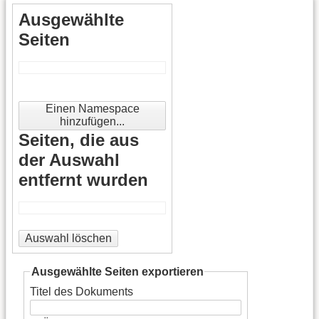
Ausgewählte
Seiten
Einen Namespace
hinzufügen...
Seiten, die aus
der Auswahl
entfernt wurden
Auswahl löschen
Ausgewählte Seiten exportieren
Titel des Dokuments