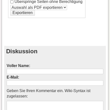
Überspringe Seiten ohne Berechtigung
Exportieren
Diskussion
Voller Name:
E-Mail:
Geben Sie Ihren Kommentar ein. Wiki-Syntax ist
zugelassen: