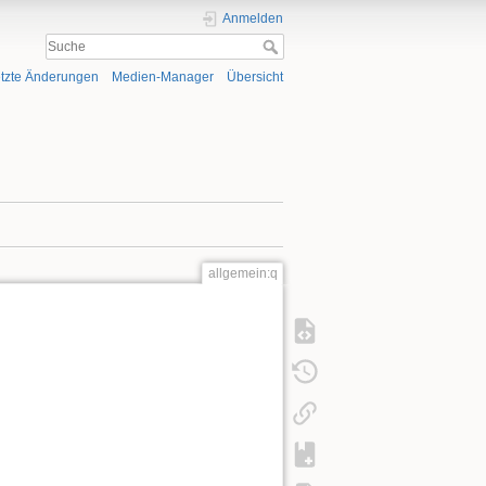
Anmelden
tzte Änderungen
Medien-Manager
Übersicht
allgemein:q