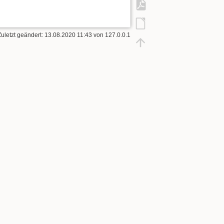
Zuletzt geändert:
13.08.2020 11:43
von
127.0.0.1