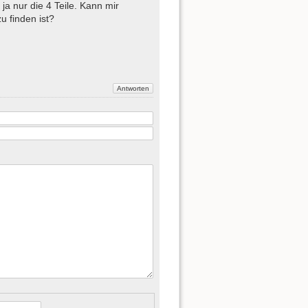
 ja nur die 4 Teile. Kann mir
u finden ist?