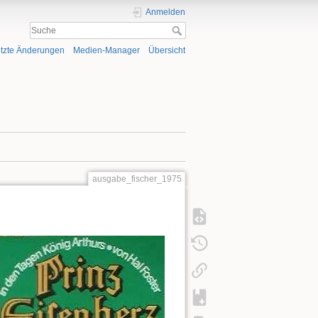
Anmelden
tzte Änderungen
Medien-Manager
Übersicht
ausgabe_fischer_1975