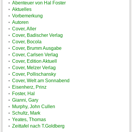
Abenteuer von Hal Foster
Aktuelles
Vorbemerkung
Autoren
Cover, Aller
Cover, Badischer Verlag
Cover, Bocola
Cover, Brumm Ausgabe
Cover, Carlsen Verlag
Cover, Edition Aktuell
Cover, Melzer Verlag
Cover, Pollischansky
Cover, Welt am Sonnabend
Eisenherz, Prinz
Foster, Hal
Gianni, Gary
Murphy, John Cullen
Schultz, Mark
Yeates, Thomas
Zeittafel nach T.Goldberg