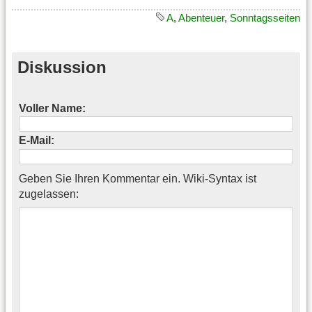
A
,
Abenteuer
,
Sonntagsseiten
Diskussion
Voller Name:
E-Mail:
Geben Sie Ihren Kommentar ein. Wiki-Syntax ist
zugelassen: