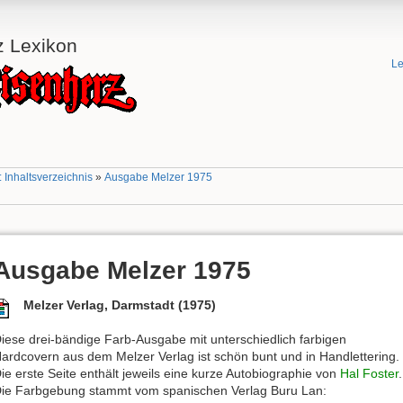
z Lexikon
Le
 Inhaltsverzeichnis
»
Ausgabe Melzer 1975
Ausgabe Melzer 1975
Melzer Verlag, Darmstadt (1975)
iese drei-bändige Farb-Ausgabe mit unterschiedlich farbigen
ardcovern aus dem Melzer Verlag ist schön bunt und in Handlettering.
ie erste Seite enthält jeweils eine kurze Autobiographie von
Hal Foster
.
ie Farbgebung stammt vom spanischen Verlag Buru Lan: