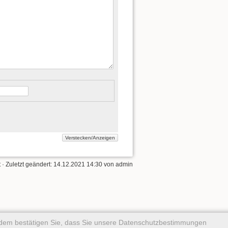
t
· Zuletzt geändert:
14.12.2021 14:30
von
admin
rdem bestätigen Sie, dass Sie unsere Datenschutzbestimmungen