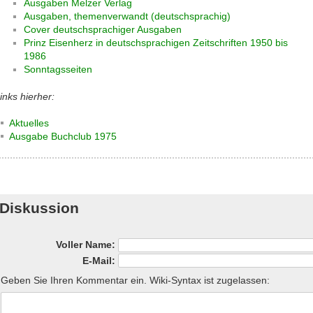
Ausgaben Melzer Verlag
Ausgaben, themenverwandt (deutschsprachig)
Cover deutschsprachiger Ausgaben
Prinz Eisenherz in deutschsprachigen Zeitschriften 1950 bis
1986
Sonntagsseiten
inks hierher:
Aktuelles
Ausgabe Buchclub 1975
Diskussion
Voller Name:
E-Mail:
Geben Sie Ihren Kommentar ein. Wiki-Syntax ist zugelassen: