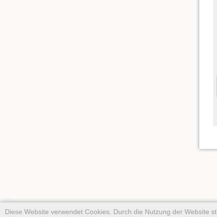
Diese Website verwendet Cookies. Durch die Nutzung der Website 