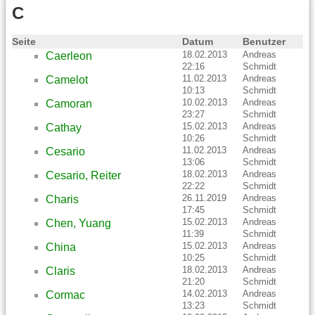
C
Seite
Datum
Benutzer
18.02.2013
Andreas
Caerleon
22:16
Schmidt
11.02.2013
Andreas
Camelot
10:13
Schmidt
10.02.2013
Andreas
Camoran
23:27
Schmidt
15.02.2013
Andreas
Cathay
10:26
Schmidt
11.02.2013
Andreas
Cesario
13:06
Schmidt
18.02.2013
Andreas
Cesario, Reiter
22:22
Schmidt
26.11.2019
Andreas
Charis
17:45
Schmidt
15.02.2013
Andreas
Chen, Yuang
11:39
Schmidt
15.02.2013
Andreas
China
10:25
Schmidt
18.02.2013
Andreas
Claris
21:20
Schmidt
14.02.2013
Andreas
Cormac
13:23
Schmidt