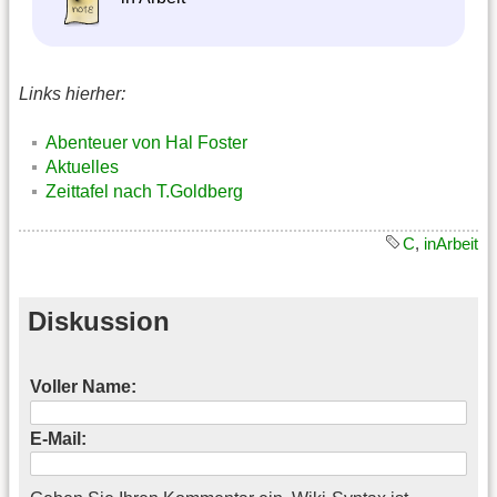
Links hierher:
Abenteuer von Hal Foster
Aktuelles
Zeittafel nach T.Goldberg
C
,
inArbeit
Diskussion
Voller Name:
E-Mail: