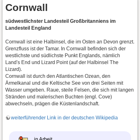
Cornwall
südwestlichster Landesteil Großbritanniens im
Landesteil England
Cornwall ist eine Halbinsel, die im Osten an Devon grenzt.
Grenzfluss ist der Tamar. In Cornwall befinden sich der
westlichste und südlichste Punkt Englands, nämlich
Land's End und Lizard Point (auf der Halbinsel The
Lizard).
Cornwall ist durch den Atlantischen Ozean, den
Ärmelkanal und die Keltische See von drei Seiten mit
Wasser umgeben. Raue, steile Felsen, die sich mit langen
Stränden und malerischen Buchten (engl. Cove)
abwechseln, prägen die Küstenlandschaft.
weiterführender Link in der deutschen Wikipedia
in Arbeit