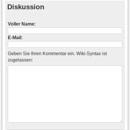
Diskussion
Voller Name:
E-Mail:
Geben Sie Ihren Kommentar ein. Wiki-Syntax ist
zugelassen: