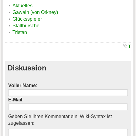
Aktuelles
Gawain (von Orkney)
Glücksspieler
Stallbursche
Tristan
T
Diskussion
Voller Name:
E-Mail:
Geben Sie Ihren Kommentar ein. Wiki-Syntax ist
zugelassen: