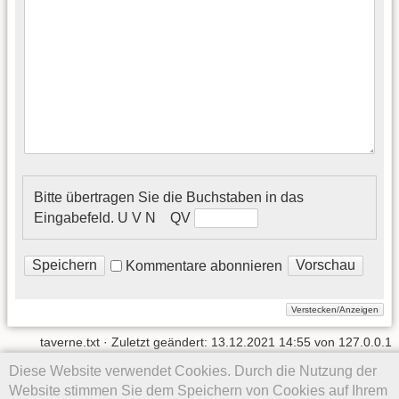
Bitte übertragen Sie die Buchstaben in das
Eingabefeld.
U᠎ V N Q​ V
Kommentare abonnieren
taverne.txt
· Zuletzt geändert:
13.12.2021 14:55
von
127.0.0.1
Diese Website verwendet Cookies. Durch die Nutzung der
Website stimmen Sie dem Speichern von Cookies auf Ihrem