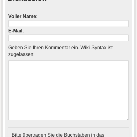
Voller Name:
E-Mail:
Geben Sie Ihren Kommentar ein. Wiki-Syntax ist
zugelassen:
Bitte übertragen Sie die Buchstaben in das