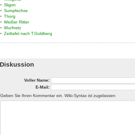
Sligon
Sumpfechse
Thorg
Weißer Ritter
Wurfnetz
Zeittafel nach T.Goldberg
Diskussion
Voller Name:
E-Mail:
Geben Sie Ihren Kommentar ein. Wiki-Syntax ist zugelassen: