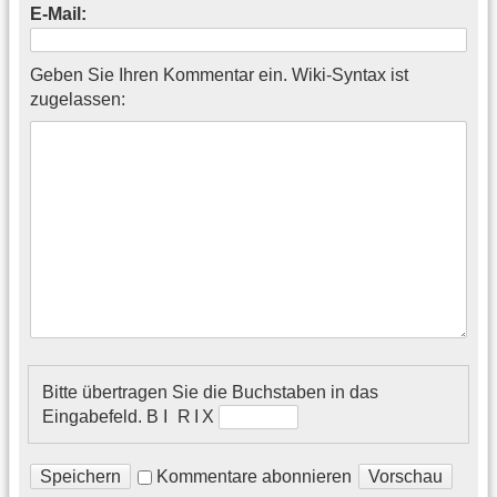
E-Mail:
Geben Sie Ihren Kommentar ein. Wiki-Syntax ist
zugelassen:
Bitte übertragen Sie die Buchstaben in das
Eingabefeld.
B I R I X
Kommentare abonnieren