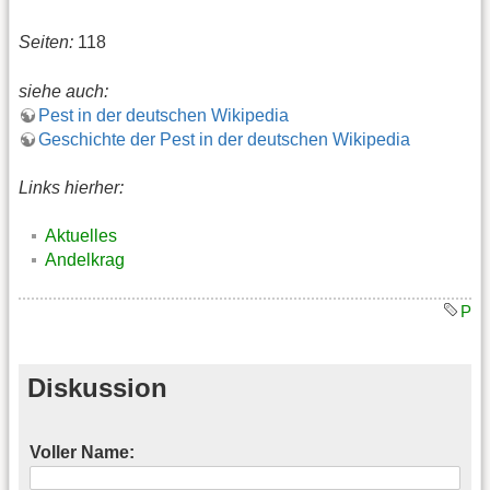
Seiten:
118
siehe auch:
Pest in der deutschen Wikipedia
Geschichte der Pest in der deutschen Wikipedia
Links hierher:
Aktuelles
Andelkrag
P
Diskussion
Voller Name: