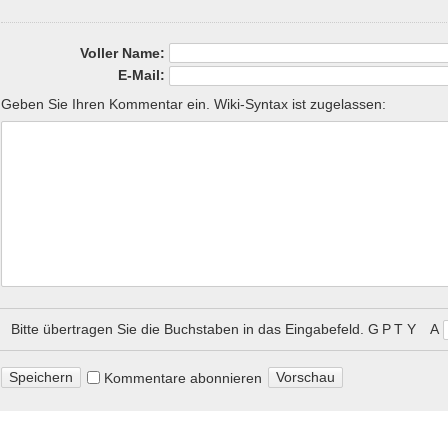
Voller Name:
E-Mail:
Geben Sie Ihren Kommentar ein. Wiki-Syntax ist zugelassen:
Bitte übertragen Sie die Buchstaben in das Eingabefeld.
G P T᠎ Y A
Kommentare abonnieren