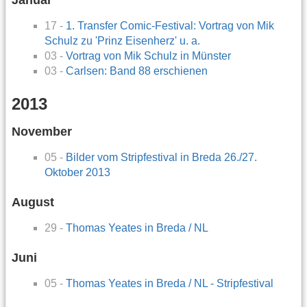
Januar
17 -
1. Transfer Comic-Festival: Vortrag von Mik
Schulz zu 'Prinz Eisenherz' u. a.
03 -
Vortrag von Mik Schulz in Münster
03 -
Carlsen: Band 88 erschienen
2013
November
05 -
Bilder vom Stripfestival in Breda 26./27.
Oktober 2013
August
29 -
Thomas Yeates in Breda / NL
Juni
05 -
Thomas Yeates in Breda / NL - Stripfestival