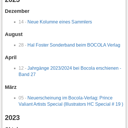
Dezember
14 -
Neue Kolumne eines Sammlers
August
28 -
Hal Foster Sonderband beim BOCOLA Verlag
April
12 -
Jahrgänge 2023/2024 bei Bocola erschienen -
Band 27
März
05 -
Neuerscheinung im Bocola-Verlag: Prince
Valiant Artists Special (Illustrators HC Special # 19 )
2023