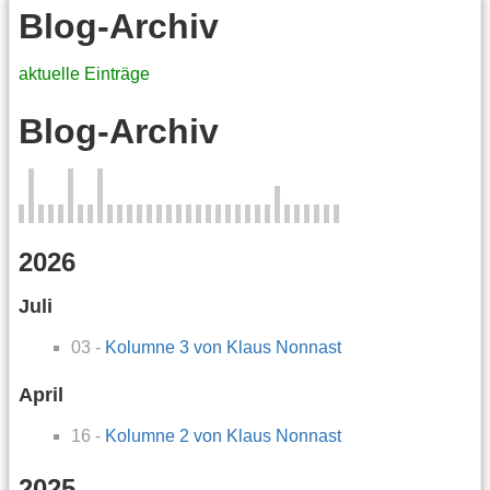
Blog-Archiv
aktuelle Einträge
Blog-Archiv
2026
Juli
03 -
Kolumne 3 von Klaus Nonnast
April
16 -
Kolumne 2 von Klaus Nonnast
2025