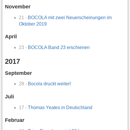
November
21 -
BOCOLA mit zwei Neuerscheinungen im
Oktober 2019
April
23 -
BOCOLA Band 23 erschienen
2017
September
28 -
Bocola druckt weiter!
Juli
17 -
Thomas Yeates in Deutschland
Februar