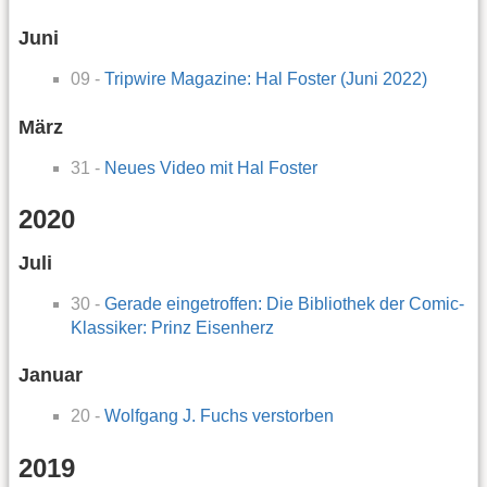
Juni
09 -
Tripwire Magazine: Hal Foster (Juni 2022)
März
31 -
Neues Video mit Hal Foster
2020
Juli
30 -
Gerade eingetroffen: Die Bibliothek der Comic-
Klassiker: Prinz Eisenherz
Januar
20 -
Wolfgang J. Fuchs verstorben
2019