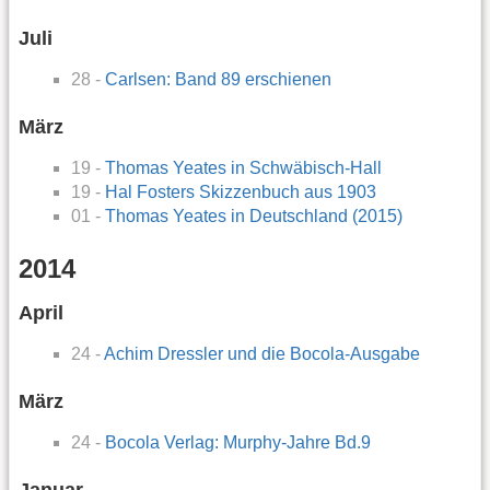
Juli
28 -
Carlsen: Band 89 erschienen
März
19 -
Thomas Yeates in Schwäbisch-Hall
19 -
Hal Fosters Skizzenbuch aus 1903
01 -
Thomas Yeates in Deutschland (2015)
2014
April
24 -
Achim Dressler und die Bocola-Ausgabe
März
24 -
Bocola Verlag: Murphy-Jahre Bd.9