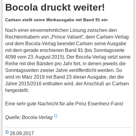
Bocola druckt weiter!
Carlsen stellt seine Werkausgabe mit Band 91 ein
Nach einer einvernehmlichen Lösung zwischen den
Rechteinhabern von „Prince Valiant“, dem Carlsen-Verlag
und dem Bocola-Verlag beendet Carlsen seine Ausgabe
mit dem gerade erschienen Band 91 (bis Sonntagsseite
4098 vom 23. August 2015). Der Bocola-Verlag setzt seine
Reihe mit drei Bänden pro Jahr fort, in denen jeweils die
Sonntagsseiten zweier Jahre veröffentlicht werden. So
wird im März 2019 mit Band 23 dieser Ausgabe, der die
Jahre 2015/2016 enthalten wird, der Anschluß an Carlsen
hergestellt.
Eine sehr gute Nachricht für alle Prinz Eisenherz-Fans!
1)
Quelle: Bocola-Verlag
1)
28.09.2017