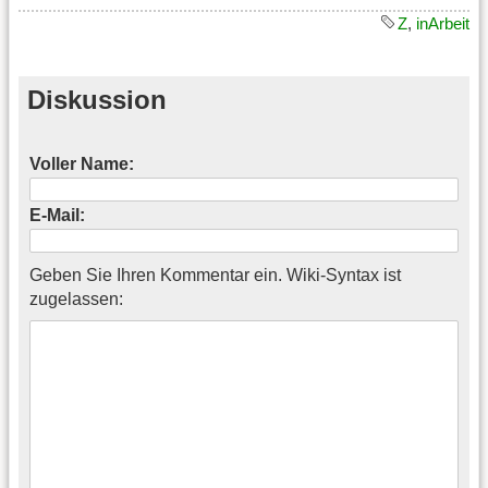
Z
,
inArbeit
Diskussion
Voller Name:
E-Mail:
Geben Sie Ihren Kommentar ein. Wiki-Syntax ist
zugelassen: