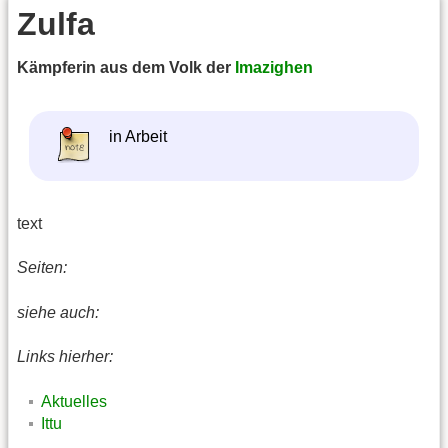
Zulfa
Kämpferin aus dem Volk der
Imazighen
in Arbeit
text
Seiten:
siehe auch:
Links hierher:
Aktuelles
Ittu