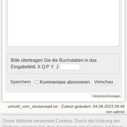
Bitte übertragen Sie die Buchstaben in das
Eingabefeld.
X Q P Y J
Kommentare abonnieren
unhold_vom_sinstarwald.txt
· Zuletzt geändert:
04.08.2023 09:46
von
admin
Diese Website verwendet Cookies. Durch die Nutzung der