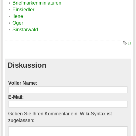
Briefmarkenminiaturen
Einsiedler
Ilene
Oger
Sinstarwald
U
Diskussion
Voller Name:
E-Mail:
Geben Sie Ihren Kommentar ein. Wiki-Syntax ist
zugelassen: