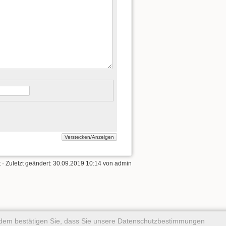
t
· Zuletzt geändert:
30.09.2019 10:14
von
admin
rdem bestätigen Sie, dass Sie unsere Datenschutzbestimmungen