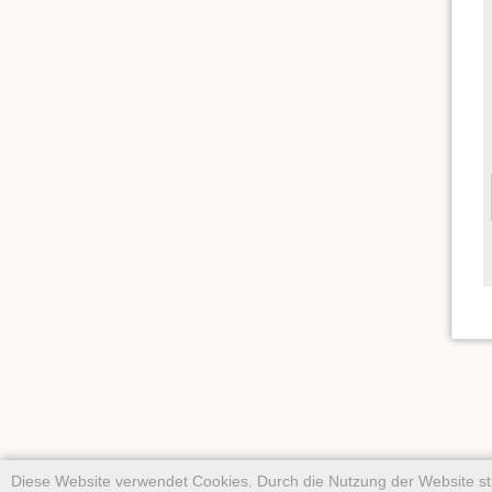
Diese Website verwendet Cookies. Durch die Nutzung der Website 