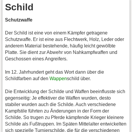
Schild
Schutzwaffe
Der Schild ist eine von einem Kämpfer getragene
Schutzwaffe. Er ist eine aus Flechtwerk, Holz, Leder oder
anderem Material bestehende, häufig leicht gewölbte
Platte. Sie dient zur Abwehr von Nahkampfwaffen und
Geschossen eines Angreifers.
Im 12. Jahrhundert geht das Wort dann über die
Schildfarben auf den
Wappen
schild über.
Die Entwicklung der Schilde und Waffen beeinflusste sich
gegenseitig: Je effektiver die Waffen wurden, desto
stabiler wurden auch die Schilde. Auch verschiedene
Kampfstile führten zu Änderungen in der Form der
Schilde. So trugen zu Pferde kämpfende Krieger kleinere
Schilde als Fußtruppen. Im Späten Mittelalter entwickelten
sich spezielle Turnierschilde, die für die verschiedenen