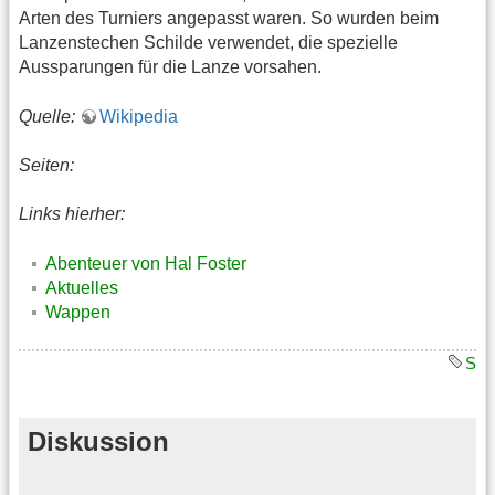
Arten des Turniers angepasst waren. So wurden beim
Lanzenstechen Schilde verwendet, die spezielle
Aussparungen für die Lanze vorsahen.
Quelle:
Wikipedia
Seiten:
Links hierher:
Abenteuer von Hal Foster
Aktuelles
Wappen
S
Diskussion