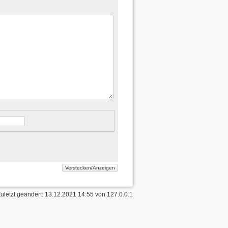
Zuletzt geändert:
13.12.2021 14:55
von
127.0.0.1