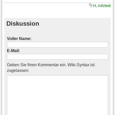
H
,
inArbeit
Diskussion
Voller Name:
E-Mail:
Geben Sie Ihren Kommentar ein. Wiki-Syntax ist
zugelassen: