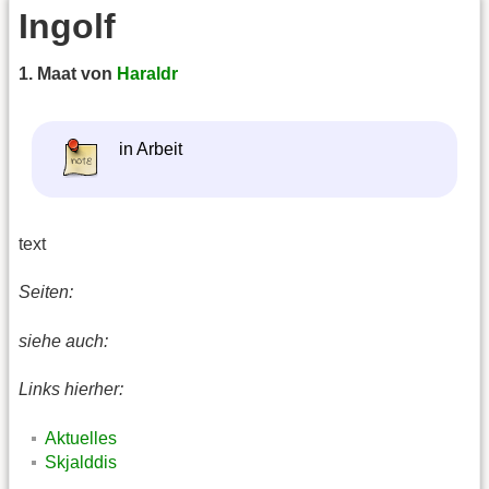
Ingolf
1. Maat von
Haraldr
in Arbeit
text
Seiten:
siehe auch:
Links hierher:
Aktuelles
Skjalddis