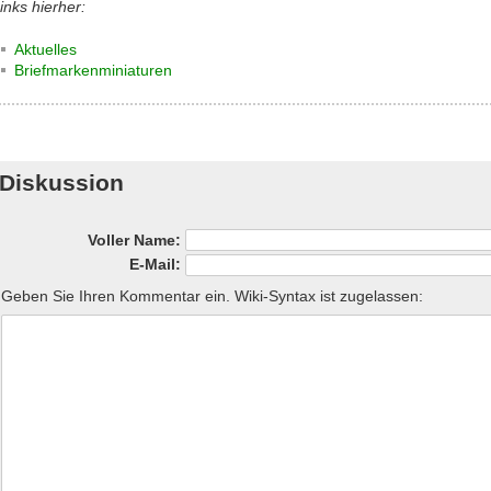
inks hierher:
Aktuelles
Briefmarkenminiaturen
Diskussion
Voller Name:
E-Mail:
Geben Sie Ihren Kommentar ein. Wiki-Syntax ist zugelassen: