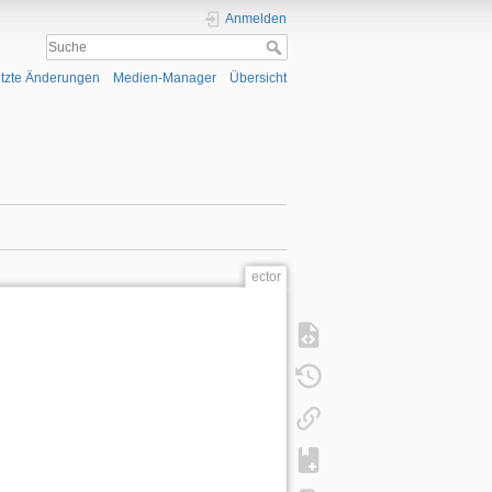
Anmelden
tzte Änderungen
Medien-Manager
Übersicht
ector