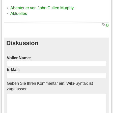
Abenteuer von John Cullen Murphy
Aktuelles
B
Diskussion
Voller Name:
E-Mail:
Geben Sie Ihren Kommentar ein. Wiki-Syntax ist
zugelassen: