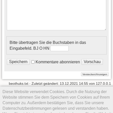
Bitte übertragen Sie die Buchstaben in das
Eingabefeld.
B J O H​ N
Kommentare abonnieren
beothuks.txt
· Zuletzt geändert:
13.12.2021 14:55
von
127.0.0.1
Diese Website verwendet Cookies. Durch die Nutzung der
Website stimmen Sie dem Speichern von Cookies auf Ihrem
Computer zu. Außerdem bestätigen Sie, dass Sie unsere
Datenschutzbestimmungen gelesen und verstanden haben.