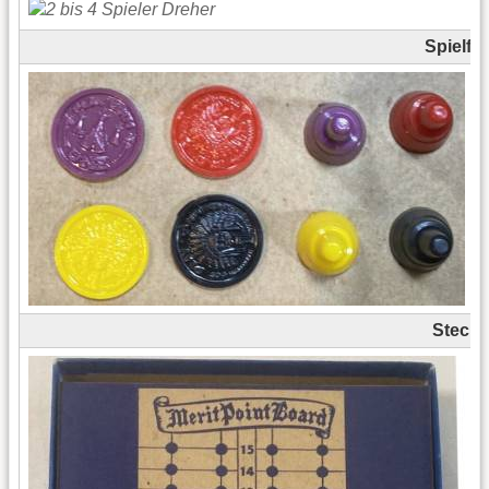
Spielfi
Steckb