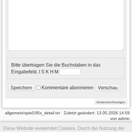
Bitte übertragen Sie die Buchstaben in das
Eingabefeld.
I S K H M
Kommentare abonnieren
allgemein/spiel195x_detail.txt
· Zuletzt geändert:
13.05.2026 14:59
von
admin
Diese Website verwendet Cookies. Durch die Nutzung der