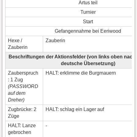
Artus teil
Turnier
Start
Gefangennahme bei Eeriwood
Hexe /
Zauberin
Zauberin
Beschriftungen der Aktionsfelder (von links oben nach 
deutsche Übersetzung)
Zauberspruch
HALT: erklimme die Burgmauern
: 1 Zug
(PASSWORD
auf dem
Dreher)
Zugbrücke: 2
HALT: schlag ein Lager auf
Züge
HALT: Lanze
-
gebrochen