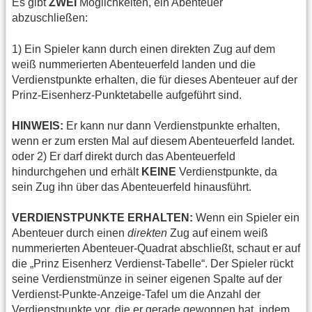
Es gibt
ZWEI
Möglichkeiten, ein Abenteuer
abzuschließen:
1) Ein Spieler kann durch einen direkten Zug auf dem
weiß nummerierten Abenteuerfeld landen und die
Verdienstpunkte erhalten, die für dieses Abenteuer auf der
Prinz-Eisenherz-Punktetabelle aufgeführt sind.
HINWEIS:
Er kann nur dann Verdienstpunkte erhalten,
wenn er zum ersten Mal auf diesem Abenteuerfeld landet.
oder 2) Er darf direkt durch das Abenteuerfeld
hindurchgehen und erhält
KEINE
Verdienstpunkte, da
sein Zug ihn über das Abenteuerfeld hinausführt.
VERDIENSTPUNKTE ERHALTEN:
Wenn ein Spieler ein
Abenteuer durch einen
direkten
Zug auf einem weiß
nummerierten Abenteuer-Quadrat abschließt, schaut er auf
die „Prinz Eisenherz Verdienst-Tabelle“. Der Spieler rückt
seine Verdienstmünze in seiner eigenen Spalte auf der
Verdienst-Punkte-Anzeige-Tafel um die Anzahl der
Verdienstpunkte vor, die er gerade gewonnen hat, indem