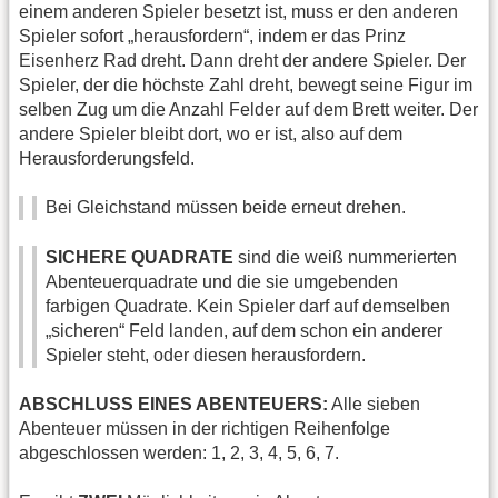
einem anderen Spieler besetzt ist, muss er den anderen
Spieler sofort „herausfordern“, indem er das Prinz
Eisenherz Rad dreht. Dann dreht der andere Spieler. Der
Spieler, der die höchste Zahl dreht, bewegt seine Figur im
selben Zug um die Anzahl Felder auf dem Brett weiter. Der
andere Spieler bleibt dort, wo er ist, also auf dem
Herausforderungsfeld.
Bei Gleichstand müssen beide erneut drehen.
SICHERE QUADRATE
sind die weiß nummerierten
Abenteuerquadrate und die sie umgebenden
farbigen Quadrate. Kein Spieler darf auf demselben
„sicheren“ Feld landen, auf dem schon ein anderer
Spieler steht, oder diesen herausfordern.
ABSCHLUSS EINES ABENTEUERS:
Alle sieben
Abenteuer müssen in der richtigen Reihenfolge
abgeschlossen werden: 1, 2, 3, 4, 5, 6, 7.