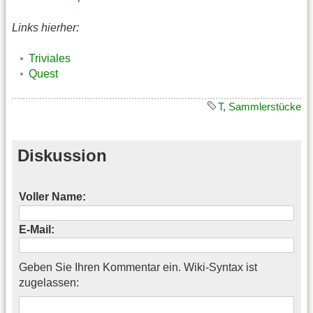
Links hierher:
Triviales
Quest
T
,
Sammlerstücke
Diskussion
Voller Name:
E-Mail:
Geben Sie Ihren Kommentar ein. Wiki-Syntax ist
zugelassen: