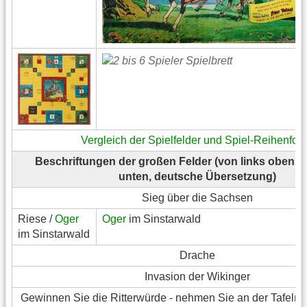
Vergleich der Spielfelder und Spiel-Reihenfol
Beschriftungen der großen Felder (von links oben n
unten, deutsche Übersetzung)
Sieg über die Sachsen
Riese /
Oger
Oger
im Sinstarwald
im Sinstarwald
Drache
Invasion der Wikinger
Gewinnen Sie die Ritterwürde - nehmen Sie an der Tafelr