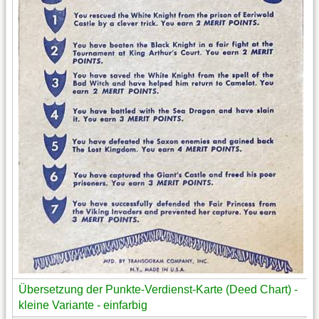
Übersetzung der Punkte-Verdienst-Karte (Deed Chart) -
kleine Variante - einfarbig