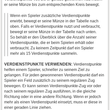
er seine Münze bis zum entsprechenden Kreis bewegt.
Wenn ein Spieler zusätzliche Verdienstpunkte
erwirbt, bewegt er seine Münze in der Tabelle nach
oben. Falls er Verdienstpunkte nutzt und verbraucht,
bewegt er seine Münze in der Tabelle nach unten.
So behält er den Überblick über die Anzahl seiner
Verdienstpunkte, die er beim Spielen erhält oder
verbraucht. Zu keinem Zeitpunkt darf ein Spieler
mehr als 15 Verdienstpunkte sammeln.
VERDIENSTPUNKTE VERWENDEN:
Verdienstpunkte
helfen einem Spieler, schneller zu seinem Ziel zu
gelangen. Für jeden gewonnenen Verdienstpunkt darf ein
Spieler ein Feld zusätzlich zu seinem regulären Zug
bewegen. Er kann seinen Verdienstpunkte-Zug vor oder
nach seinem regulären Zug ausführen, in die gleiche
Richtung oder in eine andere Richtung. Wenn er jedoch
mehr als einen Verdienstpunkt einsetzt, muss er diese in
einer geraden Linie ziehen.