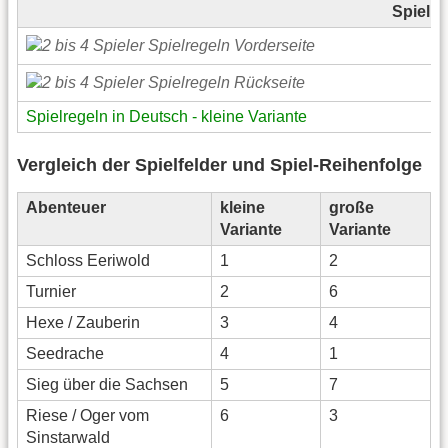
Spielre
Spielregeln in Deutsch - kleine Variante
Vergleich der Spielfelder und Spiel-Reihenfolge
Abenteuer
kleine
große
Variante
Variante
Schloss Eeriwold
1
2
Turnier
2
6
Hexe / Zauberin
3
4
Seedrache
4
1
Sieg über die Sachsen
5
7
Riese / Oger vom
6
3
Sinstarwald