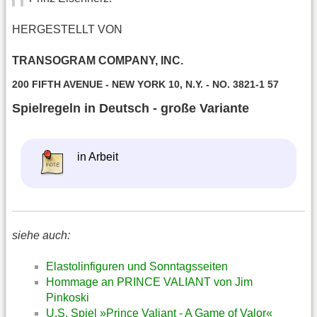
HERGESTELLT VON
TRANSOGRAM COMPANY, INC.
200 FIFTH AVENUE - NEW YORK 10, N.Y. - NO. 3821-1 57
Spielregeln in Deutsch - große Variante
in Arbeit
siehe auch:
Elastolinfiguren und Sonntagsseiten
Hommage an PRINCE VALIANT von Jim
Pinkoski
U.S. Spiel »Prince Valiant - A Game of Valor«