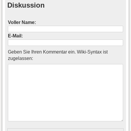
Diskussion
Voller Name:
E-Mail:
Geben Sie Ihren Kommentar ein. Wiki-Syntax ist
zugelassen: