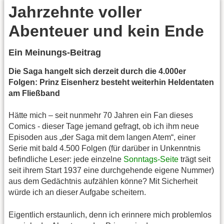
Jahrzehnte voller
Abenteuer und kein Ende
Ein Meinungs-Beitrag
Die Saga hangelt sich derzeit durch die 4.000er
Folgen: Prinz Eisenherz besteht weiterhin Heldentaten
am Fließband
Hätte mich – seit nunmehr 70 Jahren ein Fan dieses
Comics - dieser Tage jemand gefragt, ob ich ihm neue
Episoden aus „der Saga mit dem langen Atem“, einer
Serie mit bald 4.500 Folgen (für darüber in Unkenntnis
befindliche Leser: jede einzelne
Sonntags-Seite
trägt seit
seit ihrem Start 1937 eine durchgehende eigene Nummer)
aus dem Gedächtnis aufzählen könne? Mit Sicherheit
würde ich an dieser Aufgabe scheitern.
Eigentlich erstaunlich, denn ich erinnere mich problemlos