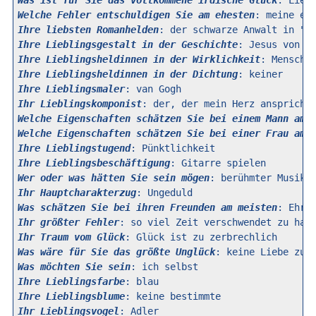
Was ist für Sie das vollkommene irdische Glück
Welche Fehler entschuldigen Sie am ehesten
Ihre liebsten Romanhelden
Ihre Lieblingsgestalt in der Geschichte
Ihre Lieblingsheldinnen in der Wirklichkeit
Ihre Lieblingsheldinnen in der Dichtung
Ihre Lieblingsmaler
Ihr Lieblingskomponist
Welche Eigenschaften schätzen Sie bei einem Mann am 
Welche Eigenschaften schätzen Sie bei einer Frau am 
Ihre Lieblingstugend
Ihre Lieblingsbeschäftigung
Wer oder was hätten Sie sein mögen
Ihr Hauptcharakterzug
Was schätzen Sie bei ihren Freunden am meisten
Ihr größter Fehler
Ihr Traum vom Glück
Was wäre für Sie das größte Unglück
Was möchten Sie sein
Ihre Lieblingsfarbe
Ihre Lieblingsblume
Ihr Lieblingsvogel