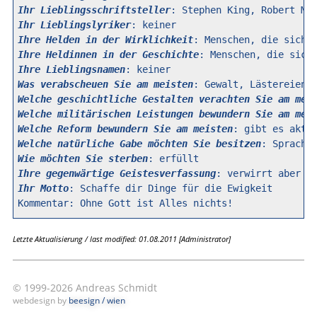
Ihr Lieblingsschriftsteller
Ihr Lieblingslyriker
Ihre Helden in der Wirklichkeit
Ihre Heldinnen in der Geschichte
Ihre Lieblingsnamen
Was verabscheuen Sie am meisten
Welche geschichtliche Gestalten verachten Sie am mei
Welche militärischen Leistungen bewundern Sie am mei
Welche Reform bewundern Sie am meisten
Welche natürliche Gabe möchten Sie besitzen
Wie möchten Sie sterben
Ihre gegenwärtige Geistesverfassung
Ihr Motto
: Schaffe dir Dinge für die Ewigkeit

Letzte Aktualisierung / last modified: 01.08.2011 [Administrator]
© 1999-2026 Andreas Schmidt
webdesign by
beesign / wien