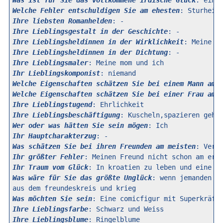
Was ist für Sie das vollkommene irdische Glück
Welche Fehler entschuldigen Sie am ehesten
Ihre liebsten Romanhelden
Ihre Lieblingsgestalt in der Geschichte
Ihre Lieblingsheldinnen in der Wirklichkeit
Ihre Lieblingsheldinnen in der Dichtung
Ihre Lieblingsmaler
Ihr Lieblingskomponist
Welche Eigenschaften schätzen Sie bei einem Mann am 
Welche Eigenschaften schätzen Sie bei einer Frau am 
Ihre Lieblingstugend
Ihre Lieblingsbeschäftigung
Wer oder was hätten Sie sein mögen
Ihr Hauptcharakterzug
Was schätzen Sie bei ihren Freunden am meisten
Ihr größter Fehler
Ihr Traum vom Glück
Was wäre für Sie das größte Unglück
: wenn jemanden au
Was möchten Sie sein
Ihre Lieblingsfarbe
Ihre Lieblingsblume