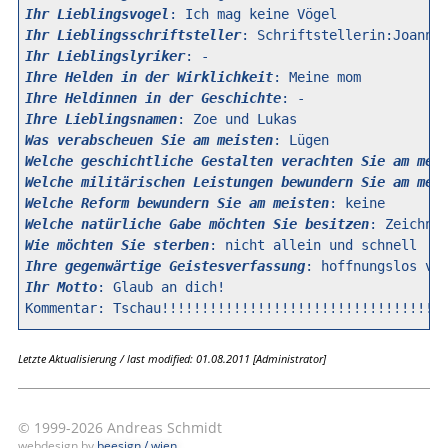
Ihr Lieblingsvogel
Ihr Lieblingsschriftsteller
Ihr Lieblingslyriker
Ihre Helden in der Wirklichkeit
Ihre Heldinnen in der Geschichte
Ihre Lieblingsnamen
Was verabscheuen Sie am meisten
Welche geschichtliche Gestalten verachten Sie am mei
Welche militärischen Leistungen bewundern Sie am mei
Welche Reform bewundern Sie am meisten
Welche natürliche Gabe möchten Sie besitzen
Wie möchten Sie sterben
Ihre gegenwärtige Geistesverfassung
Ihr Motto
: Glaub an dich!

Letzte Aktualisierung / last modified: 01.08.2011 [Administrator]
© 1999-2026 Andreas Schmidt
webdesign by
beesign / wien