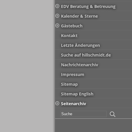
EDV Beratung & Betreuung
Kalender & Sterne
Gästebuch
Kontakt
Letzte Änderungen
Suche auf hillschmidt.de
Nachrichtenarchiv
Impressum
Sitemap
Sitemap English
Seitenarchiv