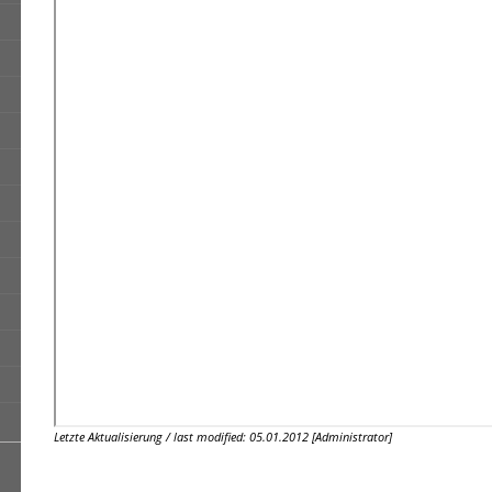
Letzte Aktualisierung / last modified: 05.01.2012 [Administrator]