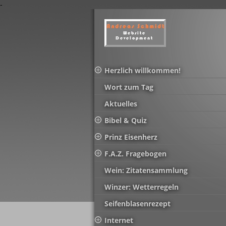
-
Herzlich willkommen!
Wort zum Tag
Aktuelles
Bibel & Quiz
Prinz Eisenherz
F.A.Z. Fragebogen
Wein: Zitatensammlung
Winzer: Wetterregeln
Seifenblasenrezept
Internet