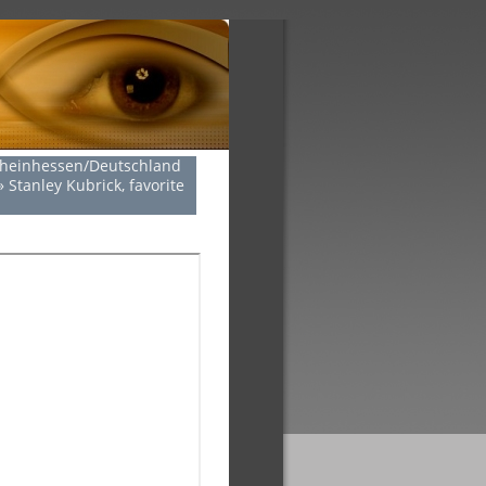
Rheinhessen/Deutschland
»
Stanley Kubrick, favorite