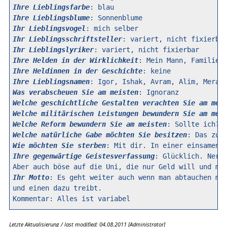
Ihre Lieblingsfarbe
Ihre Lieblingsblume
Ihr Lieblingsvogel
Ihr Lieblingsschriftsteller
Ihr Lieblingslyriker
Ihre Helden in der Wirklichkeit
Ihre Heldinnen in der Geschichte
Ihre Lieblingsnamen
Was verabscheuen Sie am meisten
Welche geschichtliche Gestalten verachten Sie am mei
Welche militärischen Leistungen bewundern Sie am mei
Welche Reform bewundern Sie am meisten
Welche natürliche Gabe möchten Sie besitzen
Wie möchten Sie sterben
Ihre gegenwärtige Geistesverfassung
: Glücklich. Nervö
Ihr Motto
: Es geht weiter auch wenn man abtauchen mus
und einen dazu treibt. 

Letzte Aktualisierung / last modified: 04.08.2011 [Administrator]