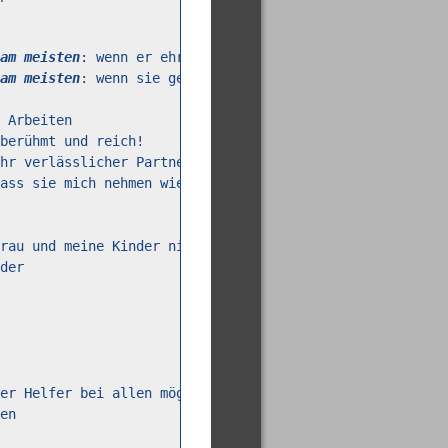
am meisten
am meisten