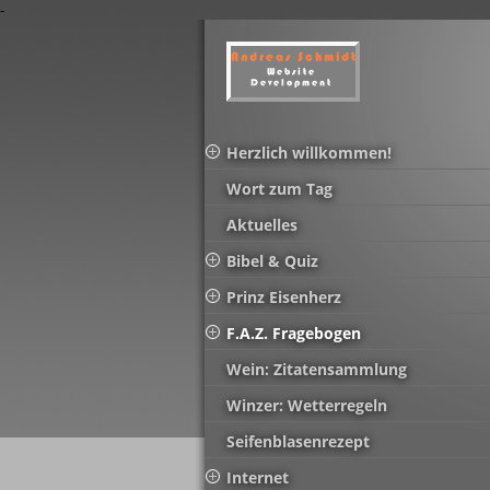
-
Herzlich willkommen!
Wort zum Tag
Aktuelles
Bibel & Quiz
Prinz Eisenherz
F.A.Z. Fragebogen
Wein: Zitatensammlung
Winzer: Wetterregeln
Seifenblasenrezept
Internet