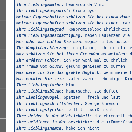
Ihre Lieblingsmaler
Ihr Lieblingskomponist
Welche Eigenschaften schätzen Sie bei einem Mann 
Welche Eigenschaften schätzen Sie bei einer Frau 
Ihre Lieblingstugend
Ihre Lieblingsbeschäftigung
Wer oder was hätten Sie sein mögen
Ihr Hauptcharakterzug
Was schätzen Sie bei ihren Freunden am meisten
Ihr größter Fehler
Ihr Traum vom Glück
Was wäre für Sie das größte Unglück
Was möchten Sie sein
Ihre Lieblingsfarbe
Ihre Lieblingsblume
Ihr Lieblingsvogel
Ihr Lieblingsschriftsteller
Ihr Lieblingslyriker
Ihre Helden in der Wirklichkeit
Ihre Heldinnen in der Geschichte
Ihre Lieblingsnamen