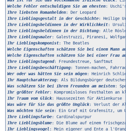
Was ist für Sie das vollkommene irdische Glück
Welche Fehler entschuldigen Sie am ehesten
Ihre liebsten Romanhelden
Ihre Lieblingsgestalt in der Geschichte
Ihre Lieblingsheldinnen in der Wirklichkeit
Ihre Lieblingsheldinnen in der Dichtung
Ihre Lieblingsmaler
Ihr Lieblingskomponist
Welche Eigenschaften schätzen Sie bei einem Mann am 
Welche Eigenschaften schätzen Sie bei einer Frau am 
Ihre Lieblingstugend
Ihre Lieblingsbeschäftigung
Wer oder was hätten Sie sein mögen
Ihr Hauptcharakterzug
Was schätzen Sie bei ihren Freunden am meisten
Ihr größter Fehler
Ihr Traum vom Glück
Was wäre für Sie das größte Unglück
Was möchten Sie sein
Ihre Lieblingsfarbe
Ihre Lieblingsblume
Ihr Lieblingsvogel