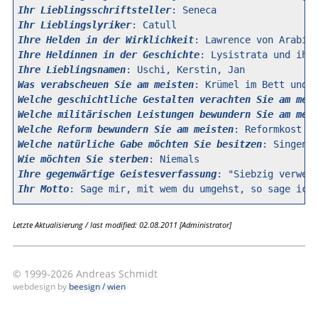
Ihr Lieblingsschriftsteller
Ihr Lieblingslyriker
Ihre Helden in der Wirklichkeit
Ihre Heldinnen in der Geschichte
Ihre Lieblingsnamen
Was verabscheuen Sie am meisten
Welche geschichtliche Gestalten verachten Sie am mei
Welche militärischen Leistungen bewundern Sie am mei
Welche Reform bewundern Sie am meisten
Welche natürliche Gabe möchten Sie besitzen
Wie möchten Sie sterben
Ihre gegenwärtige Geistesverfassung
Ihr Motto
Letzte Aktualisierung / last modified: 02.08.2011 [Administrator]
© 1999-2026 Andreas Schmidt
webdesign by
beesign / wien