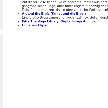
Auf dieser Seite finden Sie wunderbare Photos aus dem
geographischen Lage, aber unter engem Einbezug der Bi
Reiseführer ersetzen, da sie über zahlreihe Weiterverlin
Art and the Bible (Kunst und die Bibel)
Eine große Bildersammlung, auch nach Textstellen durc
Pitts Theology Library: Digital Image Archive
Christian Clipart