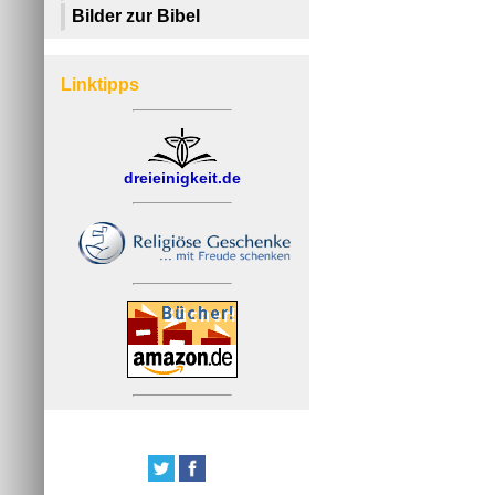
Bilder zur Bibel
Linktipps
dreieinigkeit.de