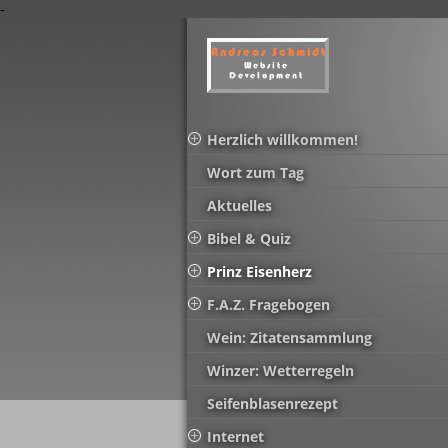
-
Herzlich willkommen!
Wort zum Tag
Aktuelles
Bibel & Quiz
Prinz Eisenherz
F.A.Z. Fragebogen
Wein: Zitatensammlung
Winzer: Wetterregeln
Seifenblasenrezept
Internet