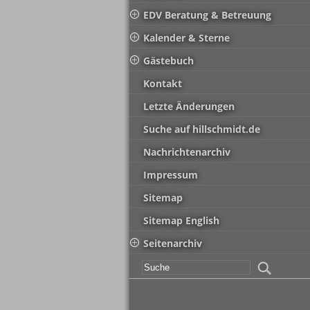
EDV Beratung & Betreuung
Kalender & Sterne
Gästebuch
Kontakt
Letzte Änderungen
Suche auf hillschmidt.de
Nachrichtenarchiv
Impressum
Sitemap
Sitemap English
Seitenarchiv