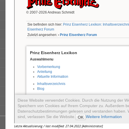
Letzte Aktualisierung / last modified: 27.04.2022 [Administrator]