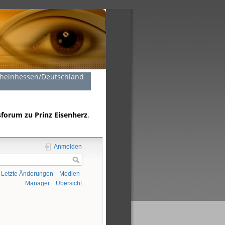
Rheinhessen/Deutschland
forum zu Prinz Eisenherz
.