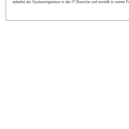
arbeitet als Systemingenieur in der IT Branche und erstellt in seiner F