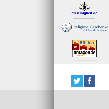
dreieinigkeit.de