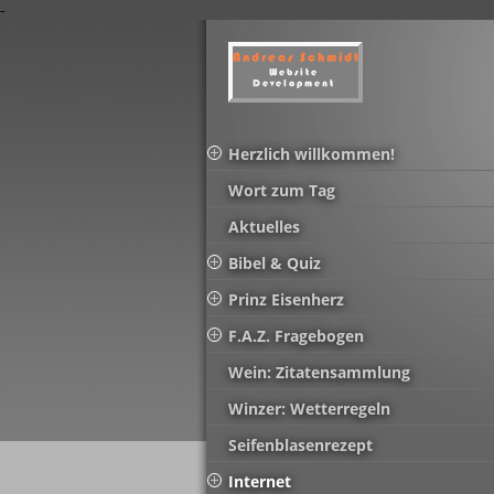
-
Herzlich willkommen!
Wort zum Tag
Aktuelles
Bibel & Quiz
Prinz Eisenherz
F.A.Z. Fragebogen
Wein: Zitatensammlung
Winzer: Wetterregeln
Seifenblasenrezept
Internet