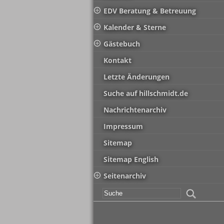
EDV Beratung & Betreuung
Kalender & Sterne
Gästebuch
Kontakt
Letzte Änderungen
Suche auf hillschmidt.de
Nachrichtenarchiv
Impressum
Sitemap
Sitemap English
Seitenarchiv