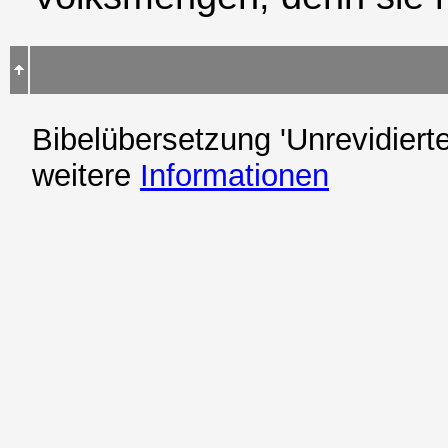
Bibelübersetzung 'Unrevidierte
weitere
Informationen