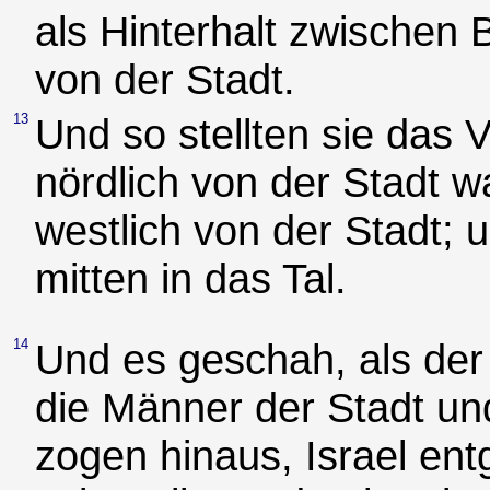
als Hinterhalt zwischen B
von der Stadt.
13
Und so stellten sie das 
nördlich von der Stadt w
westlich von der Stadt; 
mitten in das Tal.
14
Und es geschah, als der 
die Männer der Stadt un
zogen hinaus, Israel ent