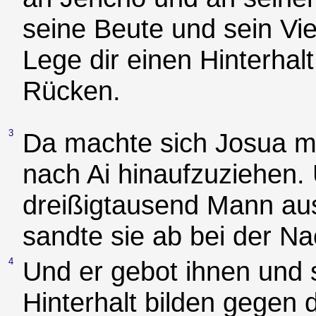
seine Beute und sein Vieh
Lege dir einen Hinterhalt
Rücken.
3
Da machte sich Josua mi
nach Ai hinaufzuziehen.
dreißigtausend Mann aus
sandte sie ab bei der Na
4
Und er gebot ihnen und s
Hinterhalt bilden gegen 