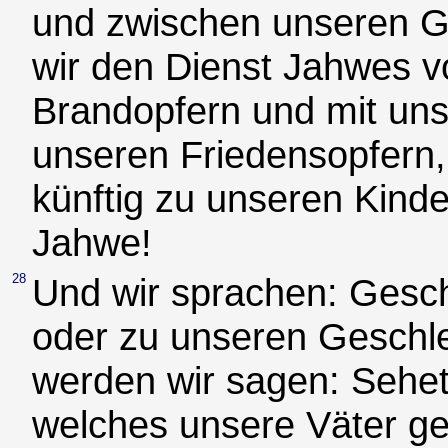
und zwischen unseren G
wir den Dienst Jahwes v
Brandopfern und mit uns
unseren Friedensopfern,
künftig zu unseren Kinde
Jahwe!
28
Und wir sprachen: Geschi
oder zu unseren Geschle
werden wir sagen: Sehet
welches unsere Väter ge