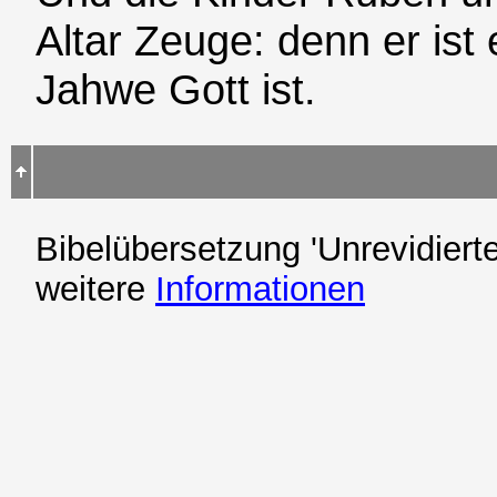
Altar Zeuge: denn er ist
Jahwe Gott ist.
Bibelübersetzung 'Unrevidierte
weitere
Informationen