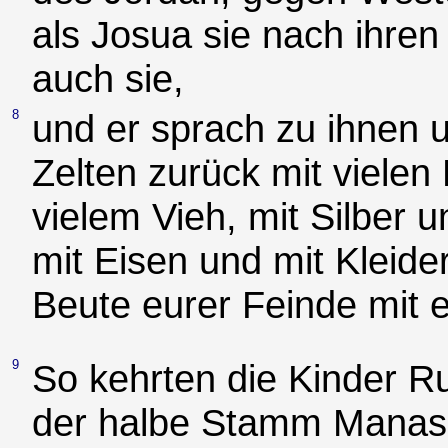
als Josua sie nach ihren
auch sie,
8
und er sprach zu ihnen 
Zelten zurück mit vielen
vielem Vieh, mit Silber 
mit Eisen und mit Kleider
Beute eurer Feinde mit 
9
So kehrten die Kinder R
der halbe Stamm Manas