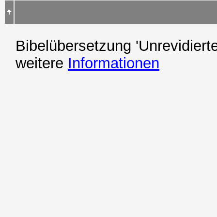
Bibelübersetzung 'Unrevidierte
weitere
Informationen