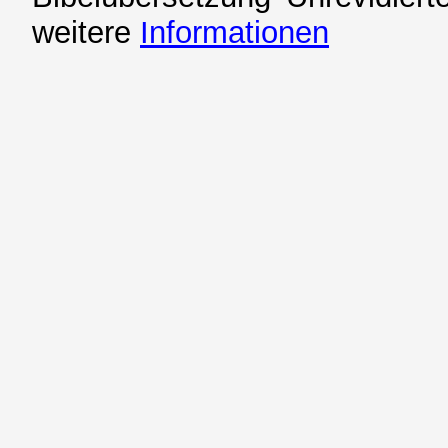
weitere
Informationen