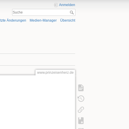
Anmelden
tzte Änderungen
Medien-Manager
Übersicht
www.prinzeisenherz.de