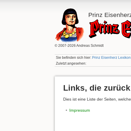
Prinz Eisenher
© 2007-2026 Andreas Schmidt
Sie befinden sich hier:
Prinz Eisenherz Lexikon:
Zuletzt angesehen:
Links, die zurück
Dies ist eine Liste der Seiten, welc
Impressum