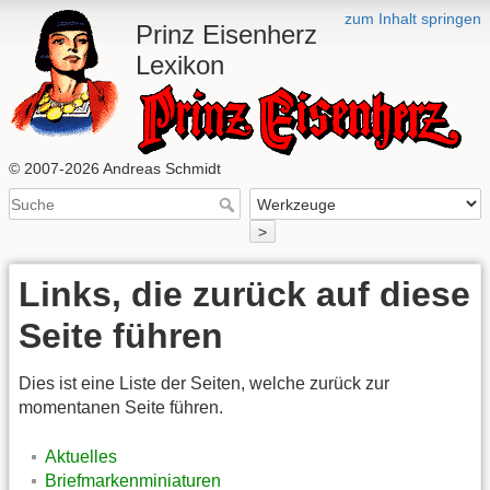
zum Inhalt springen
Prinz Eisenherz
Lexikon
© 2007-2026 Andreas Schmidt
>
Links, die zurück auf diese
Seite führen
Dies ist eine Liste der Seiten, welche zurück zur
momentanen Seite führen.
Aktuelles
Briefmarkenminiaturen