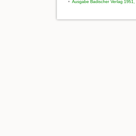
Ausgabe Badischer Verlag 1951, 