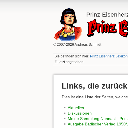
Prinz Eisenher
© 2007-2026 Andreas Schmidt
Sie befinden sich hier:
Prinz Eisenherz Lexikon:
Zuletzt angesehen:
Links, die zurück
Dies ist eine Liste der Seiten, welc
Aktuelles
Diskussionen
Meine Sammlung Nonnast - Prinz
Ausgabe Badischer Verlag 1950/