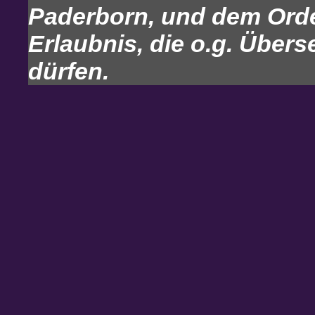
Paderborn, und dem Orde
Erlaubnis, die o.g. Über
dürfen.